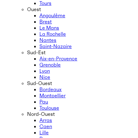
Tours
Ouest
Angoulême
Brest
Le Mans
La Rochelle
Nantes
Saint-Nazaire
Sud-Est
Aix-en-Provence
Grenoble
Lyon
Nice
Sud-Ouest
Bordeaux
Montpellier
Pau
Toulouse
Nord-Ouest
Arras
Caen
Lille