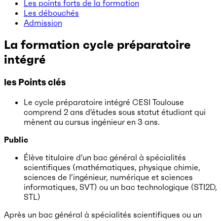
Les points forts de la formation
Les débouchés
Admission
La formation
cycle préparatoire
intégré
les Points clés
Le cycle préparatoire intégré CESI Toulouse
comprend 2 ans d’études sous statut étudiant qui
mènent au cursus ingénieur en 3 ans.
Public
Élève titulaire d’un bac général à spécialités
scientifiques (mathématiques, physique chimie,
sciences de l’ingénieur, numérique et sciences
informatiques, SVT) ou un bac technologique (STI2D,
STL)
Après un bac général à spécialités scientifiques ou un