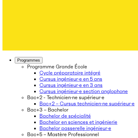
Programmes
Programme Grande École
Cycle préparatoire intégré
Cursus ingénieur·e en 5 ans
Cursus ingénieur·e en 3 ans
Cursus ingénieur·e section anglophone
Bac+2 - Technicien·ne supérieur·e
Bac+2 – Cursus technicien·ne supérieur·e
Bac+3 – Bachelor
Bachelor de spécialité
Bachelor en sciences et ingénierie
Bachelor passerelle ingénieur·e
Bac+5 – Mastère Professionnel