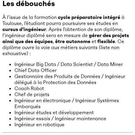
Les débouchés
À l’issue de la formation
cycle préparatoire intégré
à
Toulouse, l’étudiant pourra poursuivre ses études en
cursus d’ingénieur
. Après l’obtention de son diplôme,
l’ingénieur diplômé sera en mesure de
gérer des projets
ainsi que des équipes
,
être autonome
et
flexible
. Ce
diplôme ouvre la voie aux métiers suivants (liste non
exhaustive) :
Ingénieur Big Data / Data Scientist / Data Miner
Chief Data Officer
Gestionnaire des Produits de Données / Ingénieur
délégué à la Protection des Données
Coach Robot
Chef de projets
Ingénieur en électronique / Ingénieur Systèmes
Embarqués
Ingénieur études et développement
Ingénieur essais / Ingénieur maintenance
Ingénieur en robotique