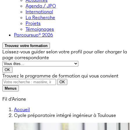
Actualités
Agenda / JPO
International
La Recherche
Projets
Témoignages
Parcoursup® 2026
Trouvez votre formation
Laissez-vous guider selon votre profil
pour aller charger la
page correspondante
OK
Trouvez le programme de formation qui vous convient
OK
Menus
Fil d’Ariane
Accueil
Cycle préparatoire intégré ingénieur à Toulouse