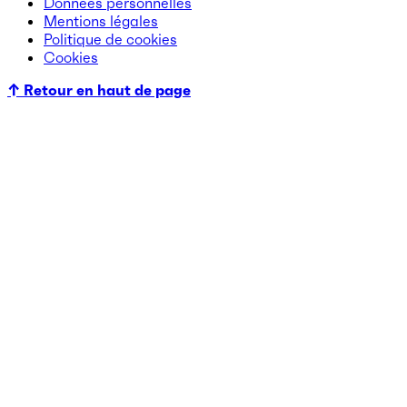
Données personnelles
Mentions légales
Politique de cookies
Cookies
↑ Retour en haut de page