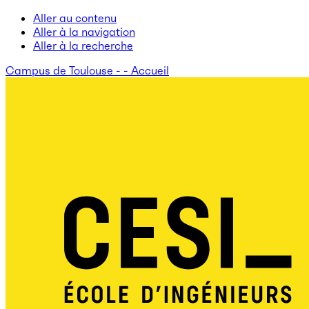
Aller au contenu
Aller à la navigation
Aller à la recherche
Campus de Toulouse - - Accueil