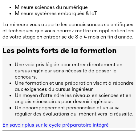
Mineure sciences du numérique
Mineure systèmes embarqués & IoT
La mineure vous apporte les connaissances scientifiques
et techniques que vous pourrez mettre en application lors
de votre stage en entreprise de 3 à 4 mois en fin d’année.
Les points forts de la formation
Une voie privilégiée pour entrer directement en
cursus ingénieur sans nécessité de passer le
concours.
Une formation et une préparation visant à répondre
aux exigences du cursus ingénieur.
Un moyen d’atteindre les niveaux en sciences et en
anglais nécessaires pour devenir ingénieur.
Un accompagnement personnalisé et un suivi
régulier des évaluations qui mènent vers la réussite.
En savoir plus sur le cycle préparatoire intégré