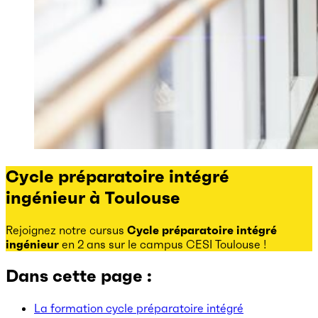
Cycle préparatoire intégré
ingénieur à Toulouse
Rejoignez notre cursus
Cycle préparatoire intégré
ingénieur
en 2 ans sur le campus CESI Toulouse !
Dans cette page :
La formation cycle préparatoire intégré