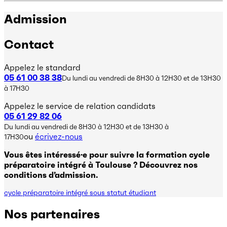
Admission
Contact
Appelez le standard
05 61 00 38 38
Du lundi au vendredi de 8H30 à 12H30 et de 13H30
à 17H30
Appelez le service de relation candidats
05 61 29 82 06
Du lundi au vendredi de 8H30 à 12H30 et de 13H30 à
ou
écrivez-nous
17H30
Vous êtes intéressé·e pour suivre la formation cycle
préparatoire intégré à Toulouse ? Découvrez nos
conditions d’admission.
cycle préparatoire intégré sous statut étudiant
Nos partenaires