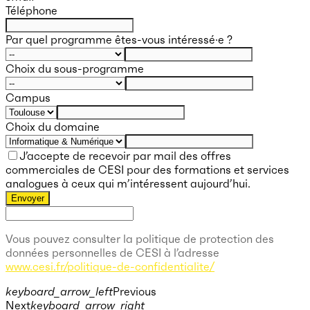
Téléphone
Par quel programme êtes-vous intéressé·e ?
Choix du sous-programme
Campus
Choix du domaine
J’accepte de recevoir par mail des offres
commerciales de CESI pour des formations et services
analogues à ceux qui m’intéressent aujourd’hui.
Envoyer
Vous pouvez consulter la politique de protection des
données personnelles de CESI à l’adresse
www.cesi.fr/politique-de-confidentialite/
keyboard_arrow_left
Previous
Next
keyboard_arrow_right