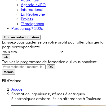
Actualités
Agenda / JPO
International
La Recherche
Projets
Témoignages
Parcoursup® 2026
Trouvez votre formation
Laissez-vous guider selon votre profil
pour aller charger la
page correspondante
OK
Trouvez le programme de formation qui vous convient
OK
Menus
Fil d’Ariane
Accueil
Formation ingénieur systèmes électriques
électroniques embarqués en alternance à Toulouse