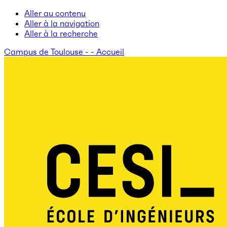
Aller au contenu
Aller à la navigation
Aller à la recherche
Campus de Toulouse - - Accueil