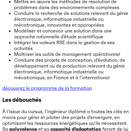
Mettre en œuvre les méthodes de résolution de
problèmes dans des environnements complexes
Conduire la recherche de solutions relevant du génie
électronique, informatique industrielle ou
mécatronique, innovantes et appropriées
Modéliser et concevoir une solution dans une
approche rationnelle d’étude scientifique
Intégrer les valeurs RSE dans la gestion de ses
activités
Maîtriser les outils de management opérationnel
Conduire des projets de conception, d’évolution, de
développement ou de production relevant du génie
électronique, informatique industrielle ou
mécatronique, en France et à l’international
découvrez le programme de la formation
Les débouchés
À l’issue du cursus, l’ingénieur diplômé a toutes les clés en
mains pour gérer et piloter des projets d’envergure, en
optimisant les ressources énergétiques qu’ils nécessitent.
Sa
polyvalence
et sa
capacité d’adaptation
feront de lui