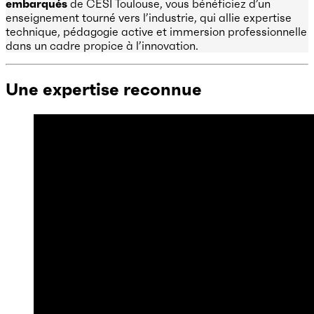
embarqués
de CESI Toulouse, vous bénéficiez d’un
enseignement tourné vers l’industrie, qui allie expertise
technique, pédagogie active et immersion professionnelle
dans un cadre propice à l’innovation.
Une expertise reconnue