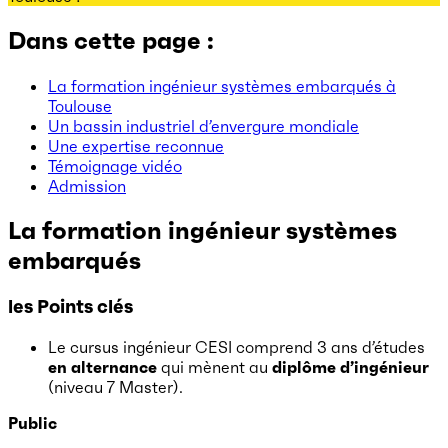
Dans cette page :
La formation ingénieur systèmes embarqués à
Toulouse
Un bassin industriel d’envergure mondiale
Une expertise reconnue
Témoignage vidéo
Admission
La formation
ingénieur systèmes
embarqués
les Points clés
Le cursus ingénieur CESI comprend 3 ans d’études
en alternance
qui mènent au
diplôme d’ingénieur
(niveau 7 Master).
Public