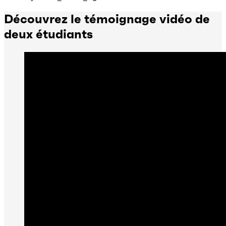
Découvrez le témoignage vidéo de
deux étudiants