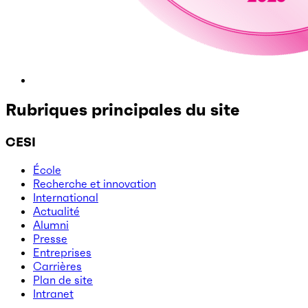
Rubriques principales du site
CESI
École
Recherche et innovation
International
Actualité
Alumni
Presse
Entreprises
Carrières
Plan de site
Intranet