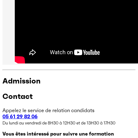
Admission
Contact
Appelez le service de relation candidats
05 61 29 82 06
Du lundi au vendredi de 8H30 à 12H30 et de 13H30 à 17H30
Vous êtes intéressé pour suivre une formation