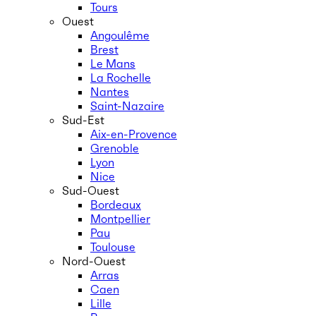
Tours
Ouest
Angoulême
Brest
Le Mans
La Rochelle
Nantes
Saint-Nazaire
Sud-Est
Aix-en-Provence
Grenoble
Lyon
Nice
Sud-Ouest
Bordeaux
Montpellier
Pau
Toulouse
Nord-Ouest
Arras
Caen
Lille