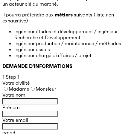
un acteur clé du marché.
Il pourra prétendre aux
métiers
suivants (liste non
exhaustive) :
Ingénieur études et développement / ingénieur
Recherche et Développement
Ingénieur production / maintenance / méthodes
Ingénieur essais
Ingénieur chargé d’affaires / projet
DEMANDE D’INFORMATIONS
1
Step 1
Votre civilité
Madame
Monsieur
Votre nom
Prénom
Votre email
email