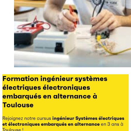
Formation ingénieur systèmes
électriques électroniques
embarqués en alternance à
Toulouse
Rejoignez notre cursus
ingénieur Systèmes électriques
et électroniques embarqués en alternance
en 3 ans à
Toulouse !