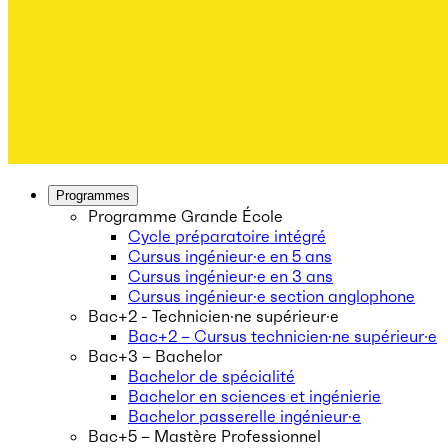
Programmes
Programme Grande École
Cycle préparatoire intégré
Cursus ingénieur·e en 5 ans
Cursus ingénieur·e en 3 ans
Cursus ingénieur·e section anglophone
Bac+2 - Technicien·ne supérieur·e
Bac+2 – Cursus technicien·ne supérieur·e
Bac+3 – Bachelor
Bachelor de spécialité
Bachelor en sciences et ingénierie
Bachelor passerelle ingénieur·e
Bac+5 – Mastère Professionnel