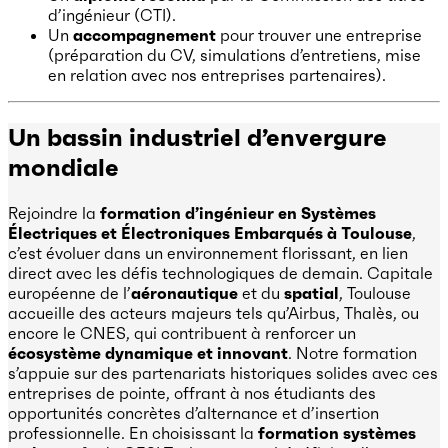
d’ingénieur (CTI).
Un
accompagnement
pour trouver une entreprise
(préparation du CV, simulations d’entretiens, mise
en relation avec nos entreprises partenaires).
Un bassin industriel d’envergure
mondiale
Rejoindre la
formation d’ingénieur en Systèmes
Électriques et Électroniques Embarqués à Toulouse
,
c’est évoluer dans un environnement florissant, en lien
direct avec les défis technologiques de demain. Capitale
européenne de l’
aéronautique
et du
spatial
, Toulouse
accueille des acteurs majeurs tels qu’Airbus, Thalès, ou
encore le CNES, qui contribuent à renforcer un
écosystème dynamique et innovant
. Notre formation
s’appuie sur des partenariats historiques solides avec ces
entreprises de pointe, offrant à nos étudiants des
opportunités concrètes d’alternance et d’insertion
professionnelle. En choisissant la
formation systèmes