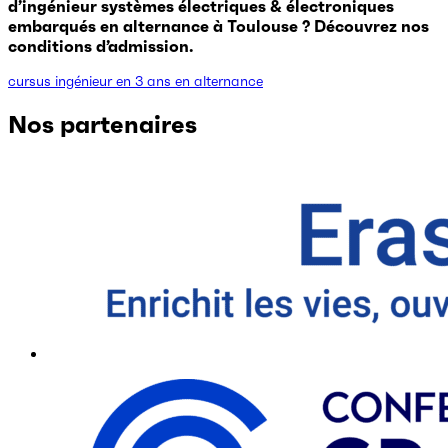
d’ingénieur systèmes électriques & électroniques
embarqués en alternance à Toulouse ? Découvrez nos
conditions d’admission.
cursus ingénieur en 3 ans en alternance
Nos partenaires