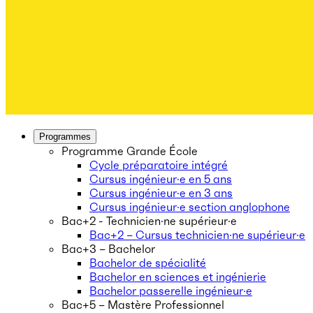
Programmes
Programme Grande École
Cycle préparatoire intégré
Cursus ingénieur·e en 5 ans
Cursus ingénieur·e en 3 ans
Cursus ingénieur·e section anglophone
Bac+2 - Technicien·ne supérieur·e
Bac+2 – Cursus technicien·ne supérieur·e
Bac+3 – Bachelor
Bachelor de spécialité
Bachelor en sciences et ingénierie
Bachelor passerelle ingénieur·e
Bac+5 – Mastère Professionnel