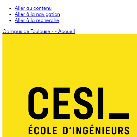
Aller au contenu
Aller à la navigation
Aller à la recherche
Campus de Toulouse - - Accueil