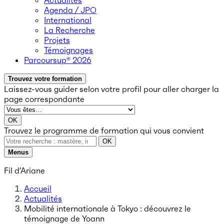
Actualités
Agenda / JPO
International
La Recherche
Projets
Témoignages
Parcoursup® 2026
Trouvez votre formation
Laissez-vous guider selon votre profil
pour aller charger la
page correspondante
OK
Trouvez le programme de formation qui vous convient
OK
Menus
Fil d’Ariane
Accueil
Actualités
Mobilité internationale à Tokyo : découvrez le
témoignage de Yoann