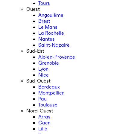
Tours
Ouest
Angoulême
Brest
Le Mans
La Rochelle
Nantes
Saint-Nazaire
Sud-Est
Aix-en-Provence
Grenoble
Lyon
Nice
Sud-Ouest
Bordeaux
Montpellier
Pau
Toulouse
Nord-Ouest
Arras
Caen
Lille