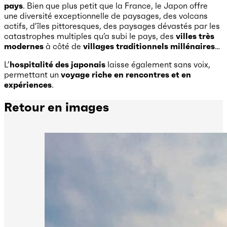
pays
. Bien que plus petit que la France, le Japon offre
une diversité exceptionnelle de paysages, des volcans
actifs, d’îles pittoresques, des paysages dévastés par les
catastrophes multiples qu’a subi le pays, des
villes très
modernes
à côté de
villages traditionnels millénaires
…
L’
hospitalité des japonais
laisse également sans voix,
permettant un
voyage riche en rencontres et en
expériences
.
Retour en images