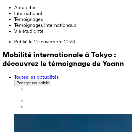
Actualités
International
Témoignages
Témoignages internationaux
Vie étudiante
Publié le
20 novembre 2024
Mobilité internationale à Tokyo :
découvrez le témoignage de Yoann
Toutes les actualités
Partager cet article