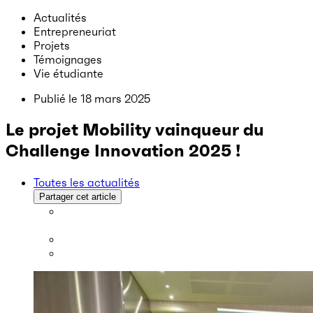
Actualités
Entrepreneuriat
Projets
Témoignages
Vie étudiante
Publié le
18 mars 2025
Le projet Mobility vainqueur du
Challenge Innovation 2025 !
Toutes les actualités
Partager cet article