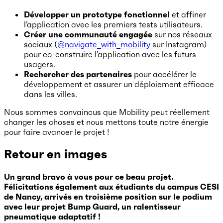
Développer un prototype fonctionnel
et affiner
l’application avec les premiers tests utilisateurs.
Créer une communauté engagée
sur nos réseaux
sociaux (
@navigate_with_mobility
sur Instagram)
pour co-construire l’application avec les futurs
usagers.
Rechercher des partenaires
pour accélérer le
développement et assurer un déploiement efficace
dans les villes.
Nous sommes convaincus que Mobility peut réellement
changer les choses et nous mettons toute notre énergie
pour faire avancer le projet !
Retour en images
Un grand bravo à vous pour ce beau projet.
Félicitations également aux étudiants du campus CESI
de Nancy, arrivés en troisième position sur le podium
avec leur projet Bump Guard, un ralentisseur
pneumatique adaptatif !