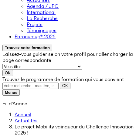
Actualités
Agenda / JPO
International
La Recherche
Projets
Témoignages
Parcoursup® 2026
Trouvez votre formation
Laissez-vous guider selon votre profil
pour aller charger la
page correspondante
OK
Trouvez le programme de formation qui vous convient
OK
Menus
Fil d’Ariane
Accueil
Actualités
Le projet Mobility vainqueur du Challenge Innovation
2025 !