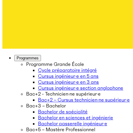
Programmes
Programme Grande École
Cycle préparatoire intégré
Cursus ingénieur·e en 5 ans
Cursus ingénieur·e en 3 ans
Cursus ingénieur·e section anglophone
Bac+2 - Technicien·ne supérieur·e
Bac+2 – Cursus technicien·ne supérieur·e
Bac+3 – Bachelor
Bachelor de spécialité
Bachelor en sciences et ingénierie
Bachelor passerelle ingénieur·e
Bac+5 – Mastère Professionnel