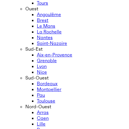
Tours
Ouest
Angoulême
Brest
Le Mans
La Rochelle
Nantes
Saint-Nazaire
Sud-Est
Aix-en-Provence
Grenoble
Lyon
Nice
Sud-Ouest
Bordeaux
Montpellier
Pau
Toulouse
Nord-Ouest
Arras
Caen
Lille