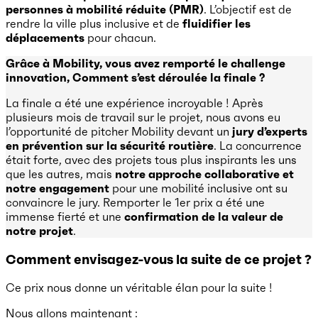
personnes à mobilité réduite (PMR)
. L’objectif est de
rendre la ville plus inclusive et de
fluidifier les
déplacements
pour chacun.
Grâce à Mobility, vous avez remporté le challenge
innovation, Comment s’est déroulée la finale ?
La finale a été une expérience incroyable ! Après
plusieurs mois de travail sur le projet, nous avons eu
l’opportunité de pitcher Mobility devant un
jury d’experts
en prévention sur la sécurité routière
. La concurrence
était forte, avec des projets tous plus inspirants les uns
que les autres, mais
notre approche collaborative et
notre engagement
pour une mobilité inclusive ont su
convaincre le jury. Remporter le 1er prix a été une
immense fierté et une
confirmation de la valeur de
notre projet
.
Comment
envisagez-vous la suite de ce projet ?
Ce prix nous donne un véritable élan pour la suite !
Nous allons maintenant :