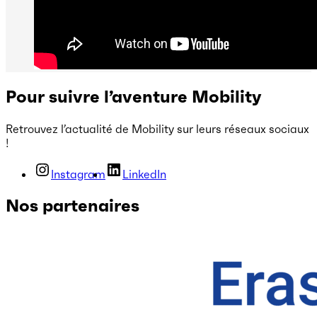
Pour suivre l’aventure Mobility
Retrouvez l’actualité de Mobility sur leurs réseaux sociaux
!
Instagram
LinkedIn
Nos partenaires