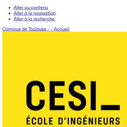
Aller au contenu
Aller à la navigation
Aller à la recherche
Campus de Toulouse - - Accueil