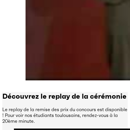
Découvrez le replay de la cérémonie
Le replay de la remise des prix du concours est disponible
! Pour voir nos étudiants toulousains, rendez-vous à la
20ème minute.