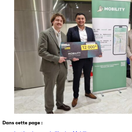
Dans cette page :