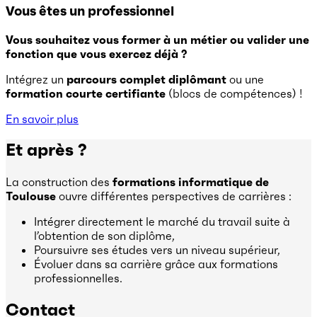
Vous êtes un professionnel
Vous souhaitez vous former à un métier ou valider une
fonction que vous exercez déjà ?
Intégrez un
parcours complet diplômant
ou une
formation courte certifiante
(blocs de compétences) !
En savoir plus
Et après ?
La construction des
formations informatique de
Toulouse
ouvre différentes perspectives de carrières :
Intégrer directement le marché du travail suite à
l’obtention de son diplôme,
Poursuivre ses études vers un niveau supérieur,
Évoluer dans sa carrière grâce aux formations
professionnelles.
Contact