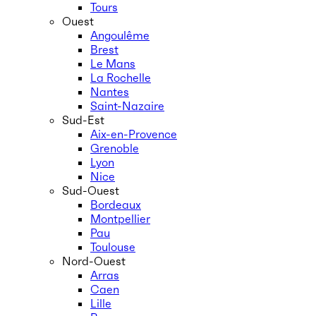
Tours
Ouest
Angoulême
Brest
Le Mans
La Rochelle
Nantes
Saint-Nazaire
Sud-Est
Aix-en-Provence
Grenoble
Lyon
Nice
Sud-Ouest
Bordeaux
Montpellier
Pau
Toulouse
Nord-Ouest
Arras
Caen
Lille