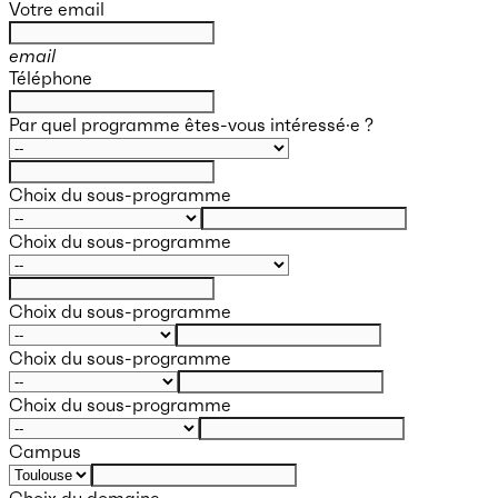
Votre email
email
Téléphone
Par quel programme êtes-vous intéressé·e ?
Choix du sous-programme
Choix du sous-programme
Choix du sous-programme
Choix du sous-programme
Choix du sous-programme
Campus
Choix du domaine