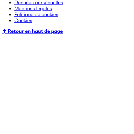
Données personnelles
Mentions légales
Politique de cookies
Cookies
↑ Retour en haut de page