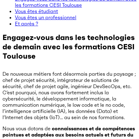
les formations CESI Toulouse
Vous êtes étudiant
Vous êtes un professionnel
Et après ?
Engagez-vous dans les technologies
de demain avec les formations CESI
Toulouse
De nouveaux métiers font désormais parties du paysage ;
chef de projet sécurité, intégrateur de solutions de
sécurité, chef de projet agile, ingénieur DevSecOps, etc.
C’est pourquoi, nous avons fortement inclus la
cybersécurité, le développement informatique, la
communication numérique, le low code et le no code,
l’intelligence artificielle (IA), les données (Data) et
l’Internet des objets (IoT)… au sein de nos formations.
Nous vous dotons de
connaissances et de compétences
pointues et adaptées aux besoins actuels et futurs du