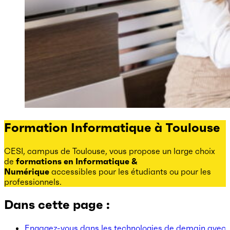
Formation Informatique à Toulouse
CESI, campus de Toulouse, vous propose un large choix
de
formations en Informatique &
Numérique
accessibles pour les étudiants ou pour les
professionnels.
Dans cette page :
Engagez-vous dans les technologies de demain avec