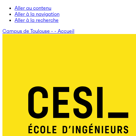
Aller au contenu
Aller à la navigation
Aller à la recherche
Campus de Toulouse - - Accueil