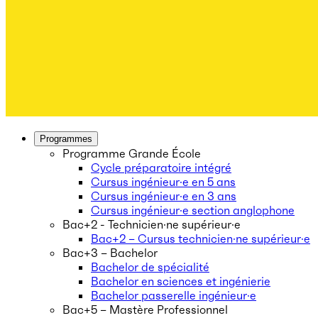
Programmes
Programme Grande École
Cycle préparatoire intégré
Cursus ingénieur·e en 5 ans
Cursus ingénieur·e en 3 ans
Cursus ingénieur·e section anglophone
Bac+2 - Technicien·ne supérieur·e
Bac+2 – Cursus technicien·ne supérieur·e
Bac+3 – Bachelor
Bachelor de spécialité
Bachelor en sciences et ingénierie
Bachelor passerelle ingénieur·e
Bac+5 – Mastère Professionnel