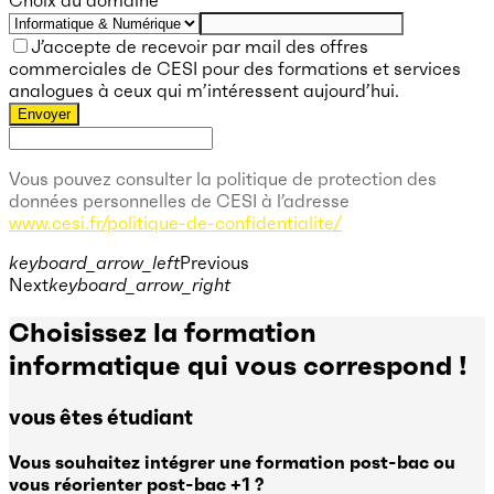
J’accepte de recevoir par mail des offres
commerciales de CESI pour des formations et services
analogues à ceux qui m’intéressent aujourd’hui.
Envoyer
Vous pouvez consulter la politique de protection des
données personnelles de CESI à l’adresse
www.cesi.fr/politique-de-confidentialite/
keyboard_arrow_left
Previous
Next
keyboard_arrow_right
Choisissez la formation
informatique qui vous correspond !
vous êtes étudiant
Vous souhaitez intégrer une formation post-bac ou
vous réorienter post-bac +1 ?