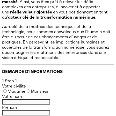
marché
. Ainsi, vous êtes prêt à relever les défis
complexes des entreprises, à innover et à apporter
une
réelle valeur ajoutée
en vous positionnant en tant
qu’
acteur clé de la transformation numérique.
Au-delà de la maitrise des techniques et de la
technologie, nous sommes convaincus que l’humain doit
être au cœur de ces changements d’usages et de
pratiques. En percevant les implications humaines et
sociétales de la transformation numérique, vous saurez
accompagner les mutations des entreprises dans une
vision éthique et responsable.
DEMANDE D’INFORMATIONS
1
Step 1
Votre civilité
Madame
Monsieur
Votre nom
Prénom