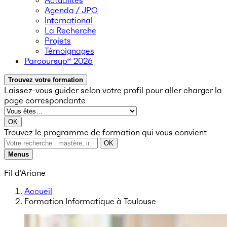
Actualités
Agenda / JPO
International
La Recherche
Projets
Témoignages
Parcoursup® 2026
Trouvez votre formation
Laissez-vous guider selon votre profil
pour aller charger la
page correspondante
OK
Trouvez le programme de formation qui vous convient
OK
Menus
Fil d’Ariane
Accueil
Formation Informatique à Toulouse