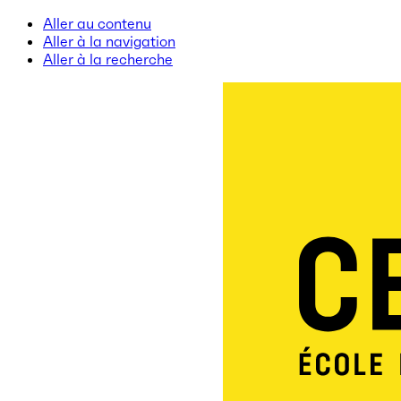
Aller au contenu
Aller à la navigation
Aller à la recherche