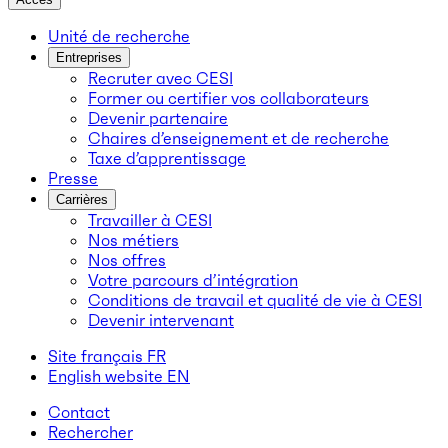
Unité de recherche
Entreprises
Recruter avec CESI
Former ou certifier vos collaborateurs
Devenir partenaire
Chaires d’enseignement et de recherche
Taxe d’apprentissage
Presse
Carrières
Travailler à CESI
Nos métiers
Nos offres
Votre parcours d’intégration
Conditions de travail et qualité de vie à CESI
Devenir intervenant
Site français
FR
English website
EN
Contact
Rechercher